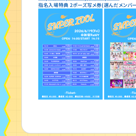
指名入場特典 2ポーズ写メ券(選んだメンバ