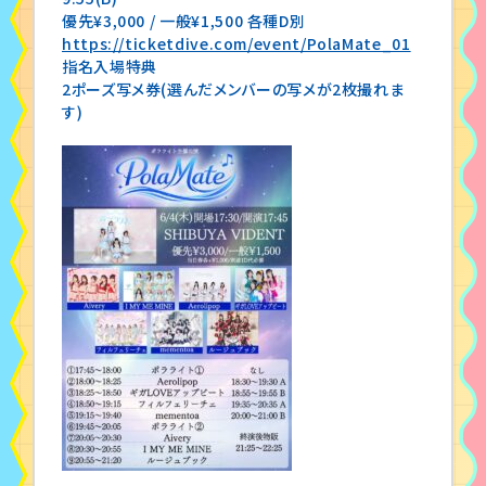
優先¥3,000 / 一般¥1,500 各種D別
https://ticketdive.com/event/PolaMate_01
指名入場特典
2ポーズ写メ券(選んだメンバーの写メが2枚撮れま
す)