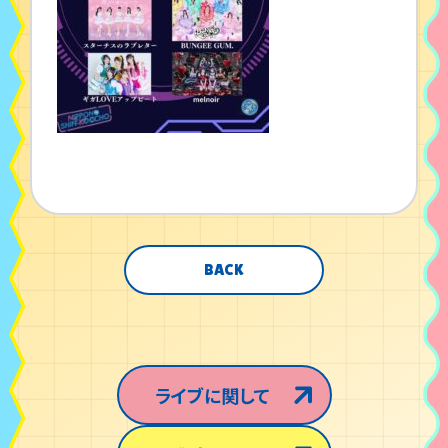
BACK
ライブに関して