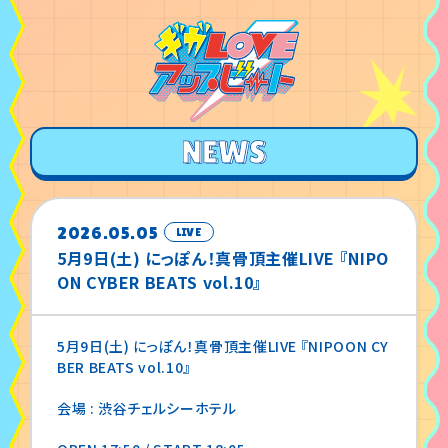
2026.05.05
LIVE
5月9日(土) にっぽん！真骨頂主催LIVE 『NIPO
ON CYBER BEATS vol.10』
5月9日(土) にっぽん！真骨頂主催LIVE 『NIPOON CY
BER BEATS vol.10』
会場 : 渋谷チェルシーホテル