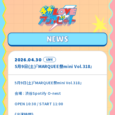
2026.04.30
LIVE
5月9日(土)『MARQUEE祭mini Vol.318』
5月9日(土)『MARQUEE祭mini Vol.318』
会場 : 渋谷Spotify O-nest
OPEN 10:30 / START 11:00
《出演時間》