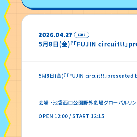
2026.04.27
LIVE
5月8日(金)『「FUJIN circuit!!」p
5月8日(金)『「FUJIN circuit!!」presente
会場 ・池袋西口公園野外劇場グローバルリング
OPEN 12:00 / START 12:15