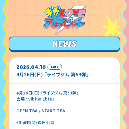
2026.04.10
LIVE
4月26日(日) 『ライブジム 第53弾』
4月26日(日) 『ライブジム 第53弾』
会場 : Viblue Ebisu
OPEN TBA / START TBA
《出演時間》後日公開