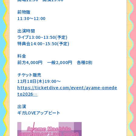
前物販
11:30〜12:00
出演時間
ライブ13:00~13:50(予定)
特典会14:00~15:50(予定)
料金
前方4,000円 一般2,000円 各種D別
チケット販売
12月18日(木)19:00〜
https://ticketdive.com/event/ayame-omede
to2026…
出演
ギガLOVEアップビート