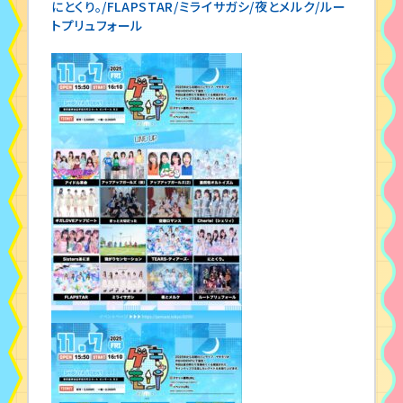
にとくり。/FLAPSTAR/ミライサガシ/夜とメルク/ルー
トプリュフォール