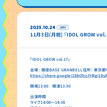
2025.10.24
LIVE
11月3日(月祝) 『IDOL GROW vol.
『IDOL GROW vol.17』
会場 : 銀座BASE GRANBELL住所： 東
https://share.google/28bObzJYMgi18
開場13:00 開演13:30
出演時間
ライブ14:00〜14:30