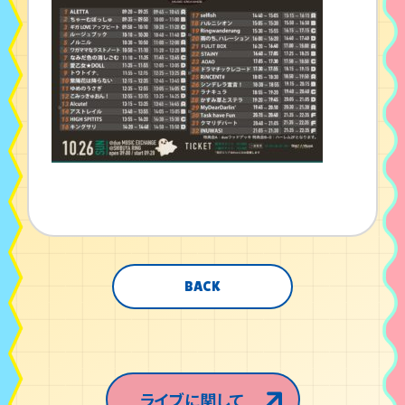
BACK
ライブに関して