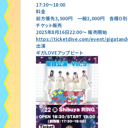
17:30〜18:00
料金
前方優先3,500円 一般2,000円 各種D別
チケット販売
2025年8月16日22:00〜 販売開始
https://ticketdive.com/event/gigatan
出演
ギガLOVEアップビート