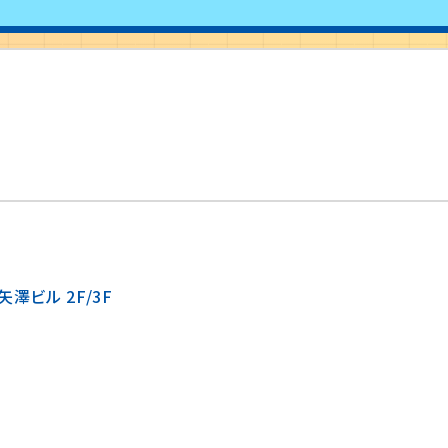
澤ビル 2F/3F