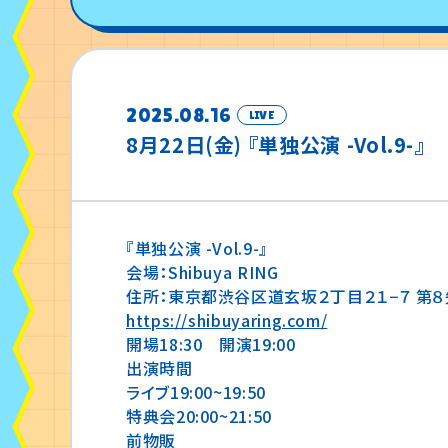
2025.08.16
LIVE
8月22日(金) 『単独公演 -Vol.9-』
『単独公演 -Vol.9-』
会場：Shibuya RING
住所：東京都渋谷区道玄坂２丁目２１−７ 第８矢
https://shibuyaring.com/
開場18:30 開演19:00
出演時間
ライブ19:00~19:50
特典会20:00~21:50
前物販