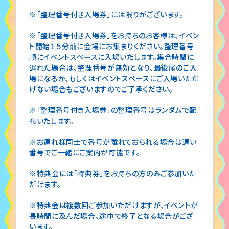
※「整理番号付き入場券」には限りがございます。
※「整理番号付き入場券」をお持ちのお客様は、イベン
ト開始１５分前に会場にお集まりください。整理番号
順にイベントスペースに入場いたします。集合時間に
遅れた場合は、整理番号が無効となり、最後尾のご入
場になるか、もしくはイベントスペースにご入場いただ
けない場合もございますのでご了承ください。
※「整理番号付き入場券」の整理番号はランダムで配
布いたします。
※お連れ様同士で番号が離れておられる場合は遅い
番号でご一緒にご案内が可能です。
※特典会には「特典券」をお持ちの方のみご参加いた
だけます。
※特典会は複数回ご参加いただけますが、イベントが
長時間に及んだ場合、途中で終了となる場合がござ
います。