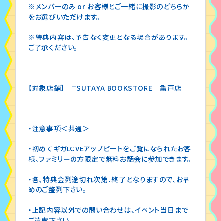
※メンバーのみ or お客様とご一緒に撮影のどちらか
をお選びいただけます。
※特典内容は、予告なく変更となる場合があります。
ご了承ください。
【対象店舗】 TSUTAYA BOOKSTORE 亀戸店
・
注意事項＜共通＞
・初めてギガLOVEアップビートをご覧になられたお客
様、ファミリーの方限定で無料お話会に参加できます。
・各、特典会列途切れ次第、終了となりますので、お早
めのご整列下さい。
・上記内容以外での問い合わせは、イベント当日まで
ご遠慮下さい。