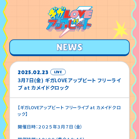
2025.02.23
LIVE
3月7日(金) ギガLOVEアップビート フリーライ
ブ at カメイドクロック
【ギガLOVEアップビート フリーライブ at カメイドクロ
ック】
開催日時：２０２５年３月７日（金）