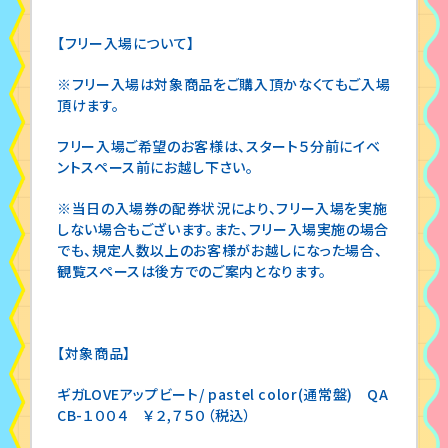
【フリー入場について】
※フリー入場は対象商品をご購入頂かなくてもご入場
頂けます。
フリー入場ご希望のお客様は、スタート５分前にイベ
ントスペース前にお越し下さい。
※当日の入場券の配券状況により、フリー入場を実施
しない場合もございます。また、フリー入場実施の場合
でも、規定人数以上のお客様がお越しになった場合、
観覧スペースは後方でのご案内となります。
【対象商品】
ギガLOVEアップビート/ pastel color(通常盤) QA
CB-１００４ ￥２,７５０（税込）