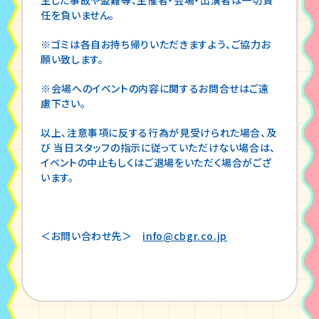
任を負いません。
※ゴミは各自お持ち帰りいただきますよう、ご協力お
願い致します。
※会場へのイベントの内容に関するお問合せはご遠
慮下さい。
以上、注意事項に反する行為が見受けられた場合、及
び 当日スタッフの指示に従っていただけない場合は、
イベントの中止もしくはご退場をいただく場合がござ
います。
＜お問い合わせ先＞
info@cbgr.co.jp