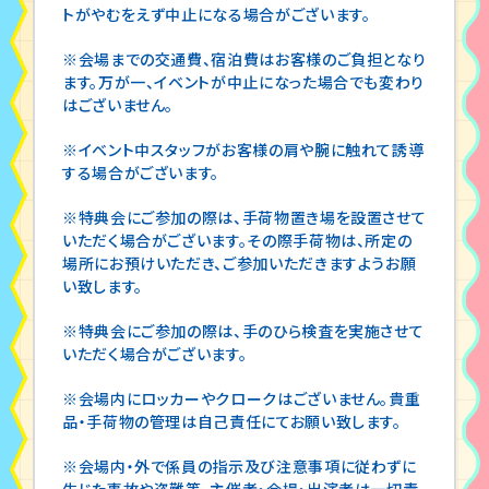
トがやむをえず中止になる場合がございます。
※会場までの交通費、宿泊費はお客様のご負担となり
ます。万が一、イベントが中止になった場合でも変わり
はございません。
※イベント中スタッフがお客様の肩や腕に触れて誘導
する場合がございます。
※特典会にご参加の際は、手荷物置き場を設置させて
いただく場合がございます。その際手荷物は、所定の
場所にお預けいただき、ご参加いただきますようお願
い致します。
※特典会にご参加の際は、手のひら検査を実施させて
いただく場合がございます。
※会場内にロッカーやクロークはございません。貴重
品・手荷物の管理は自己責任にてお願い致します。
※会場内・外で係員の指示及び注意事項に従わずに
生じた事故や盗難等、主催者・会場・出演者は一切責