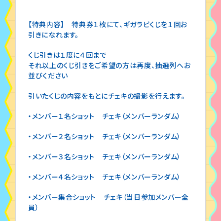
【特典内容】 特典券１枚にて、ギガラビくじを１回お
引きになれます。
くじ引きは１度に４回まで
それ以上のくじ引きをご希望の方は再度、抽選列へお
並びください
引いたくじの内容をもとにチェキの撮影を行えます。
・メンバー１名ショット チェキ（メンバーランダム）
・メンバー２名ショット チェキ（メンバーランダム）
・メンバー３名ショット チェキ（メンバーランダム）
・メンバー４名ショット チェキ（メンバーランダム）
・メンバー集合ショット チェキ（当日参加メンバー全
員）