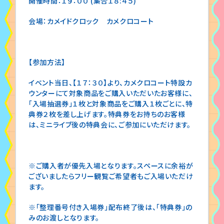
開催時間：１９：００ (集合１８:４５)
会場：カメイドクロック カメクロコート
【参加方法】
イベント当日、【１７：３０】より、カメクロコート特設カ
ウンターにて対象商品をご購入いただいたお客様に、
「入場抽選券」１枚と対象商品をご購入１枚ごとに、特
典券２枚を差し上げます。特典券をお持ちのお客様
は、ミニライブ後の特典会に、ご参加にいただけます。
※ご購入者が優先入場となります。スペースに余裕が
ございましたらフリー観覧ご希望者もご入場いただけ
ます。
※「整理番号付き入場券」配布終了後は、「特典券」の
みのお渡しとなります。