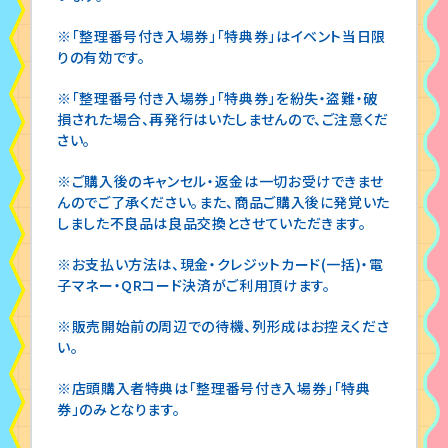
※「整理番号付き入場券」「特典券」はイベント当日限
りの有効です。
※「整理番号付き入場券」「特典券」を紛失・盗難・破
損された場合、再発行はいたしませんので、ご注意くだ
さい。
※ご購入後のキャンセル・返金は一切お受けできませ
んのでご了承ください。また、商品ご購入後に発覚いた
しました不良品は良品交換とさせていただきます。
※お支払い方法は、現金・クレジットカード(一括)・電
子マネー・QRコード決済がご利用頂けます。
※販売開始前の周辺での待機、列形成はお控えくださ
い。
※店頭購入者特典は「整理番号付き入場券」「特典
券」のみとなります。