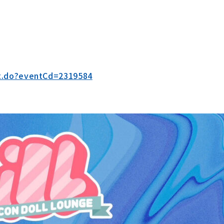
ent.do?eventCd=2319584