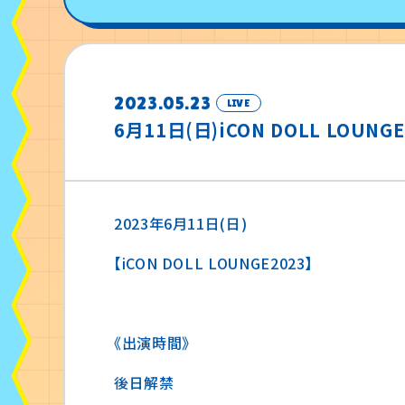
2023.05.23
LIVE
6月11日(日)iCON DOLL LOUNG
2023年6月11日(日)
【iCON DOLL LOUNGE2023】
《出演時間》
後日解禁