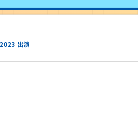
E2023 出演