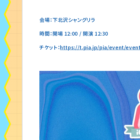
会場：下北沢シャングリラ
時間：開場 12:00 / 開演 12:30
チケット：
https://t.pia.jp/pia/event/ev