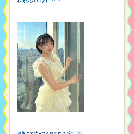
お待ちしています！！！！！
最後まで読んでくれてありがとう🦊