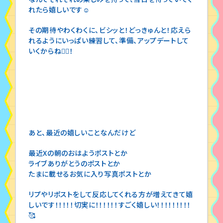
れたら嬉しいです☺️
その期待やわくわくに、ビシッと！どっきゅんと！応えら
れるようにいっぱい練習して、準備、アップデートして
いくからね✊🏻！
あと、最近の嬉しいことなんだけど
最近Xの朝のおはようポストとか
ライブありがとうのポストとか
たまに載せるお気に入り写真ポストとか
リプやリポストをして反応してくれる方が増えてきて嬉
しいです！！！！！切実に！！！！！！すごく嬉しい！！！！！！！！！
🥰