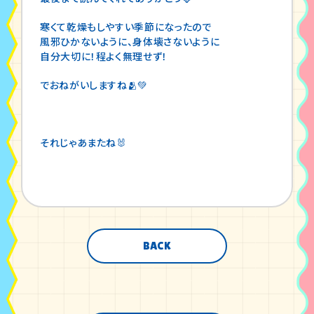
寒くて乾燥もしやすい季節になったので
風邪ひかないように、身体壊さないように
自分大切に！程よく無理せず！
でおねがいしますね🫂💚
それじゃあまたね🐰
BACK