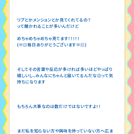
リプとかメンションとか見てくれてるの？
って聞かれることが多いんだけど
めちゃめちゃめちゃ見てます！！！！！
(🫶🏻毎日ありがとうございます🫶🏻)
そしてその言葉や反応が多ければ多いほどやっぱり
嬉しいし、みんなにちゃんと届いてるんだな😌って気
持ちになります
もちろん大事なのは数だけではないですよ！！
まだ私を知らない方や興味を持っていない方へ広ま