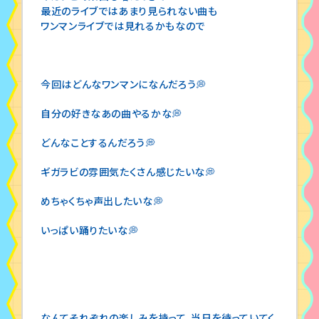
最近のライブではあまり見られない曲も
ワンマンライブでは見れるかもなので
今回はどんなワンマンになんだろう💭
自分の好きなあの曲やるかな💭
どんなことするんだろう💭
ギガラビの雰囲気たくさん感じたいな💭
めちゃくちゃ声出したいな💭
いっぱい踊りたいな💭
なんてそれぞれの楽しみを持って、当日を待っていてく