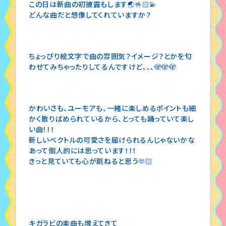
この日は新曲の初披露もします🌏🤟🏻💫
どんな曲だと想像してくれていますか？
ちょっぴり絵文字で曲の雰囲気？イメージ？とかを匂
わせてみちゃったりしてるんですけど､､､🫣🫣🫣
かわいさも、ユーモアも、一緒に楽しめるポイントも細
かく散りばめられているから、とっても踊っていて楽し
い曲！！！
新しいベクトルの可愛さを届けられるんじゃないかな
あって個人的には思っています！！！
きっと見ていても心が跳ねると思う🫶🏻
キガラビの楽曲も増えてきて