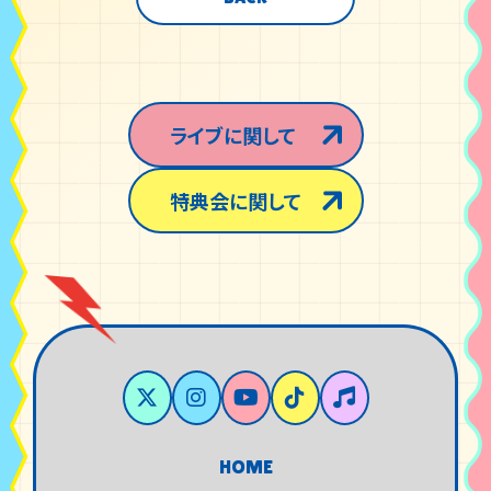
ライブに関して
特典会に関して
HOME