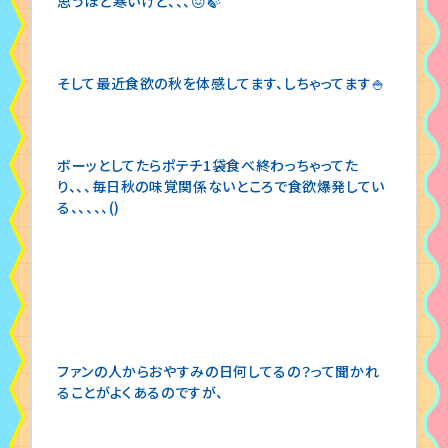
思うほど寒いけど、、、😖🍃
そして最近食欲の秋を体感してます、しちゃってます🍚
ボーッとしてたらポテチ1袋食べ終わっちゃってた
り、、、毎日秋の味覚関係ないところで食欲爆発してい
る、、、、、()
ファンの人からおやすみの日何してるの？って聞かれ
ることがよくあるのですが、