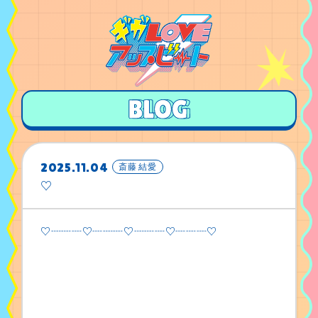
2025.11.04
斎藤 結愛
♡
♡┈┈┈♡┈┈┈♡┈┈┈♡┈┈┈♡