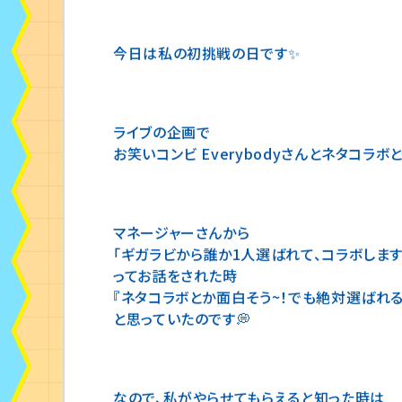
今日は私の初挑戦の日です✨
ライブの企画で
お笑いコンビ Everybodyさんとネタコラボ
マネージャーさんから
「ギガラビから誰か1人選ばれて、コラボします
ってお話をされた時
『ネタコラボとか面白そう~！でも絶対選ばれる
と思っていたのです💭