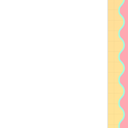
(いろんなアラーム音並べてるよ)