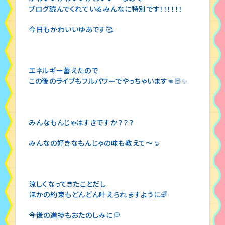
ブログ読んでくれているみんなに特別です！！！！！！
今日もかわいいゆあです🥰
エネルギー蓄えたので
この後のライブもフルパワーでやっちゃいます👊🏻✨
みんなもんじゃはすきですか？？？
みんなの好きなもんじゃの味も教えて〜☺️
涼しくなってきたことだし
ほかの約束もどんどん叶えられますように🌈
今後の進捗もおたのしみに💭