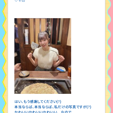
はい、もう感謝してください(?)
本当ならば、本当ならば、私だけの写真ですが(?)
かわいいかわいいかわいい なので