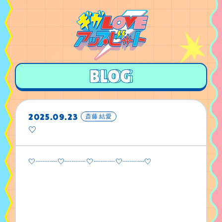
2025.09.23
斎藤 結愛
♡
♡┈┈┈♡┈┈┈♡┈┈┈♡┈┈┈♡