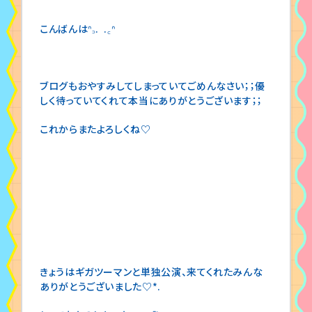
こんばんはᐢ꜆. .꜀ᐢ
ブログもおやすみしてしまっていてごめんなさい；；優
しく待っていてくれて本当にありがとうございます；；
これからまたよろしくね♡
きょうはギガツーマンと単独公演、来てくれたみんな
ありがとうございました♡*.