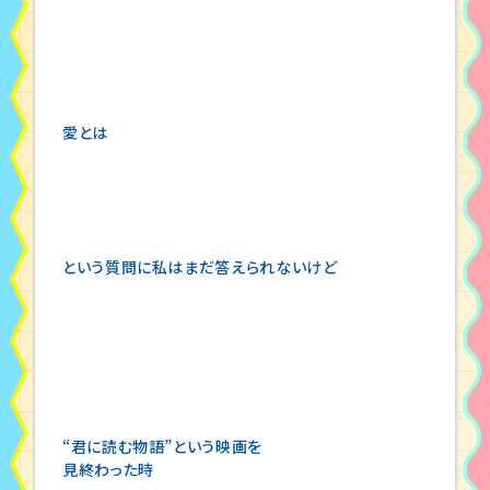
愛とは
という質問に私はまだ答えられないけど
“君に読む物語”という映画を
見終わった時