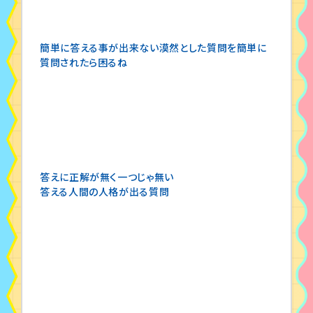
簡単に答える事が出来ない漠然とした質問を簡単に
質問されたら困るね
答えに正解が無く一つじゃ無い
答える人間の人格が出る質問