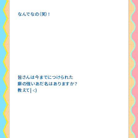
なんでなの（笑）！
皆さんは今までにつけられた
癖の強いあだ名はありますか？
教えて| ‹:)