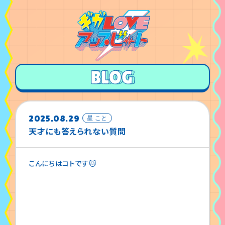
2025.08.29
星 こと
天才にも答えられない質問
こんにちはコトです🐱