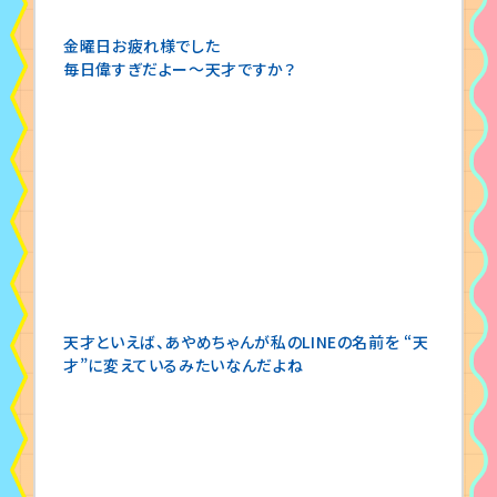
金曜日お疲れ様でした
毎日偉すぎだよー〜天才ですか？
天才といえば、あやめちゃんが私のLINEの名前を “天
才”に変えているみたいなんだよね