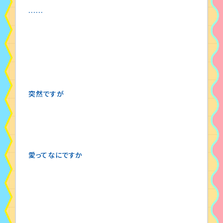
……
突然ですが
愛ってなにですか