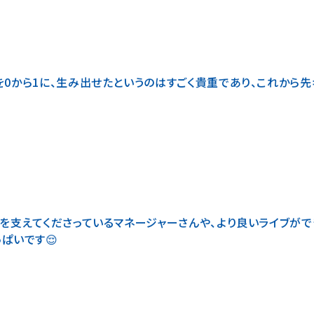
0から1に、生み出せたというのはすごく貴重であり、これから
を支えてくださっているマネージャーさんや、より良いライブがで
ぱいです😌