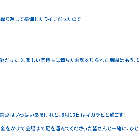
を繰り返して準備したライブだったので
、愛だったり、楽しい気持ちに満ちたお顔を見られた瞬間はもう、ほ
善点はいっぱいあるけれど、8月13日はギガラビと過ごす！