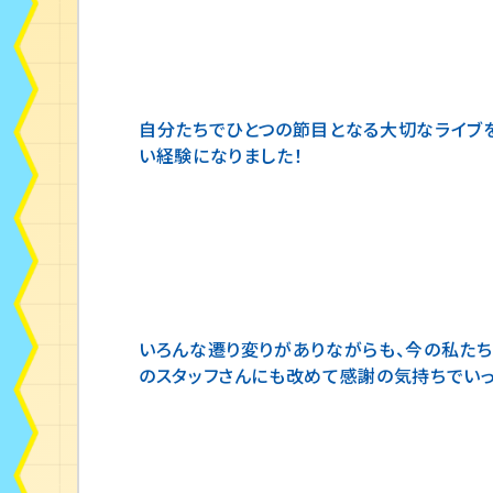
“初めての挑戦”をいろんな場面で感じながら
自分たちでひとつの節目となる大切なライブを
い経験になりました！
いろんな遷り変りがありながらも、今の私たち
のスタッフさんにも改めて感謝の気持ちでいっ