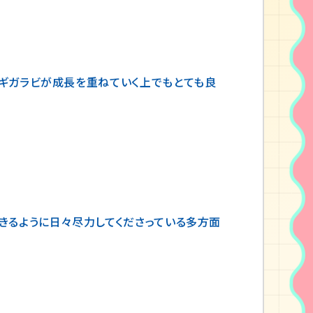
先ギガラビが成長を重ねていく上でもとても良
きるように日々尽力してくださっている多方面