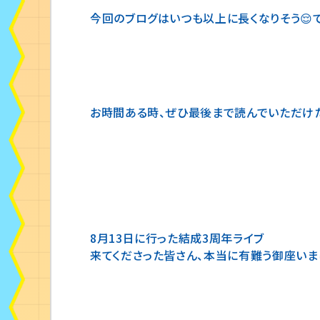
今回のブログはいつも以上に長くなりそう😌で
お時間ある時、ぜひ最後まで読んでいただけた
8月13日に行った結成3周年ライブ
来てくださった皆さん、本当に有難う御座いまし