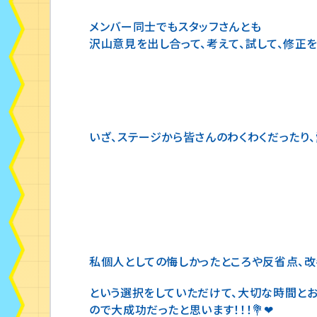
メンバー同士でもスタッフさんとも
沢山意見を出し合って、考えて、試して、修正
いざ、ステージから皆さんのわくわくだったり
私個人としての悔しかったところや反省点、改