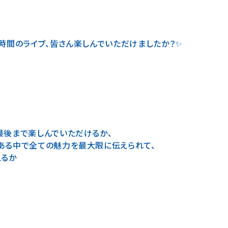
時間のライブ、皆さん楽しんでいただけましたか？✨
最後まで楽しんでいただけるか、
ある中で全ての魅力を最大限に伝えられて、
えるか