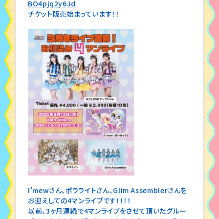
BO4pjq2y6Jd
チケット販売始まっています！！
I’mewさん、ポラライトさん、Glim Assemblerさんを
お迎えしての4マンライブです！！！！
以前、3ヶ月連続で4マンライブをさせて頂いたグルー