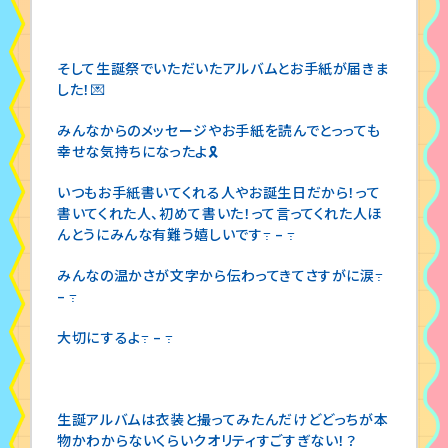
そして生誕祭でいただいたアルバムとお手紙が届きま
した！💌
みんなからのメッセージやお手紙を読んでとっっても
幸せな気持ちになったよ🎗️
いつもお手紙書いてくれる人やお誕生日だから！って
書いてくれた人、初めて書いた！って言ってくれた人ほ
んとうにみんな有難う嬉しいです߹ – ߹
みんなの温かさが文字から伝わってきてさすがに涙߹
– ߹
大切にするよ߹ – ߹
生誕アルバムは衣装と撮ってみたんだけどどっちが本
物かわからないくらいクオリティすごすぎない！？