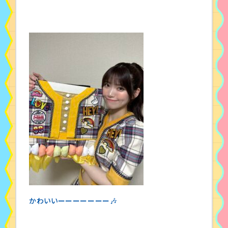
かわいいーーーーーーー🎶